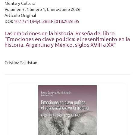
Mente y Cultura
Volumen 7, Número 1, Enero-Junio 2026
Artículo Original
DOI:
10.17711/MyC.2683-3018.2026.05
Las emociones en la historia. Reseña del libro
“Emociones en clave política: el resentimiento en la
historia. Argentina y México, siglos XVIII a XX”
Cristina Sacristán