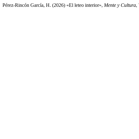
Pérez-Rincón García, H. (2026) «El leteo interior»,
Mente y Cultura
,