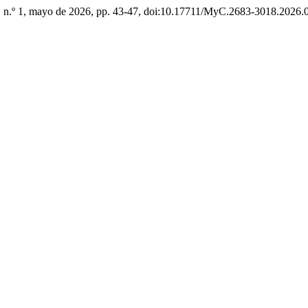
7, n.º 1, mayo de 2026, pp. 43-47, doi:10.17711/MyC.2683-3018.2026.