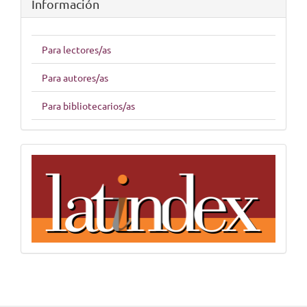
Información
Para lectores/as
Para autores/as
Para bibliotecarios/as
indices