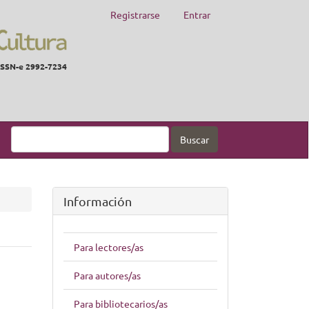
Registrarse
Entrar
ISSN-e 2992-7234
Buscar
Información
Para lectores/as
Para autores/as
Para bibliotecarios/as