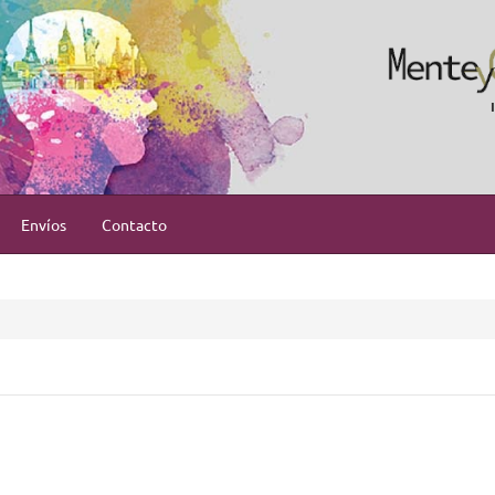
Envíos
Contacto