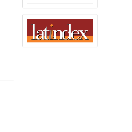
indices