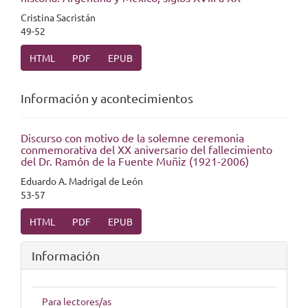
Cristina Sacristán
49-52
HTML
PDF
EPUB
Información y acontecimientos
Discurso con motivo de la solemne ceremonia
conmemorativa del XX aniversario del fallecimiento
del Dr. Ramón de la Fuente Muñiz (1921-2006)
Eduardo A. Madrigal de León
53-57
HTML
PDF
EPUB
Información
Para lectores/as