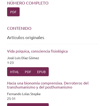
NÚMERO COMPLETO
PDF
CONTENIDO
Artículos originales
Vida psíquica, consciencia fisiológica
José Luis Díaz Gómez
1-23
HTML
PDF
EPUB
Hacia una bionomía comprensiva. Derroteros del
transhumanismo y del posthumanismo
Fernando Lolas Stepke
25-31