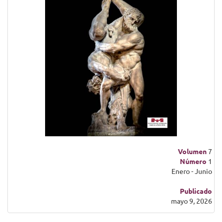
Volumen
7
Número
1
Enero - Junio
Publicado
mayo 9, 2026